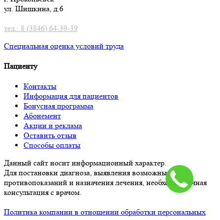
ул. Шишкина, д.6
тел.: 8 (3846) 64-39-39
Специальная оценка условий труд
а
Пациенту
Контакты
Информация для пациентов
Бонусная программа
Абонемент
Акции и реклама
Оставить отзыв
Способы оплаты
Данный сайт носит информационный характер.
Для постановки диагноза, выявления возможных
противопоказаний и назначения лечения, необходима очная
консультация с врачом.
Политика компании в отношении обработки персональных