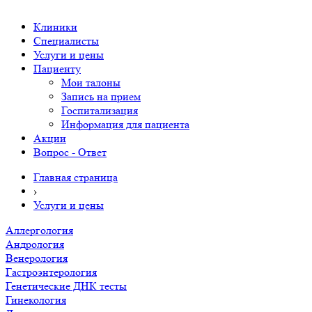
Клиники
Специалисты
Услуги и цены
Пациенту
Мои талоны
Запись на прием
Госпитализация
Информация для пациента
Акции
Вопрос - Ответ
Главная страница
›
Услуги и цены
Аллергология
Андрология
Венерология
Гастроэнтерология
Генетические ДНК тесты
Гинекология