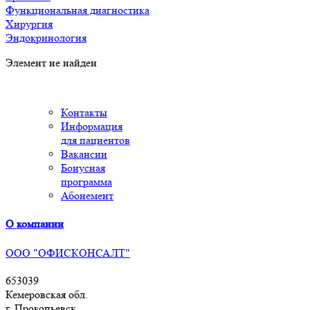
Функциональная диагностика
Хирургия
Эндокринология
Элемент не найден
Контакты
Информация
для пациентов
Вакансии
Бонусная
программа
Абонемент
О компании
ООО "ОФИСКОНСАЛТ"
653039
Кемеровская обл.
г. Прокопьевск