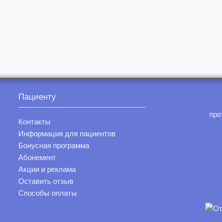
Пациенту
про
Контакты
Информация для пациентов
Бонусная программа
Абонемент
Акции и реклама
Оставить отзыв
Способы оплаты