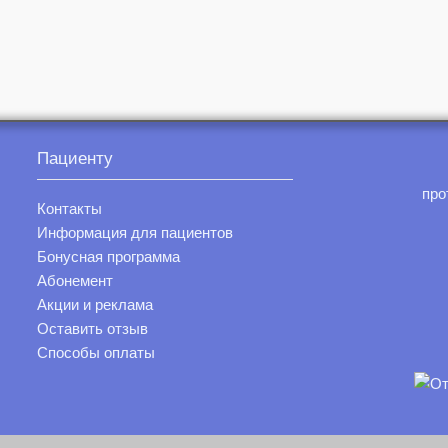
Пациенту
про
Контакты
Информация для пациентов
Бонусная программа
Абонемент
Акции и реклама
Оставить отзыв
Способы оплаты