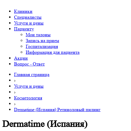
Клиники
Специалисты
Услуги и цены
Пациенту
Мои талоны
Запись на прием
Госпитализация
Информация для пациента
Акции
Вопрос - Ответ
Главная страница
›
Услуги и цены
›
Косметология
›
Dermatime (Испания) Ретиноловый пилинг
Dermatime (Испания)