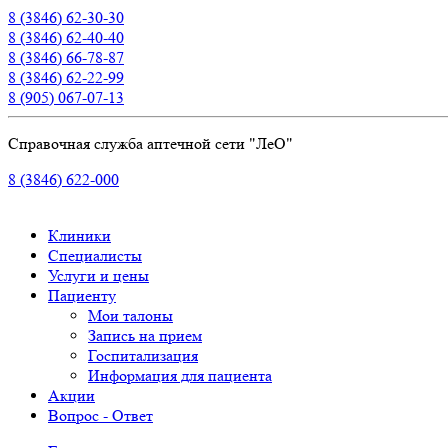
8 (3846) 62-30-30
8 (3846) 62-40-40
8 (3846) 66-78-87
8 (3846) 62-22-99
8 (905) 067-07-13
Справочная служба аптечной сети "ЛеО"
8 (3846) 622-000
Клиники
Специалисты
Услуги и цены
Пациенту
Мои талоны
Запись на прием
Госпитализация
Информация для пациента
Акции
Вопрос - Ответ