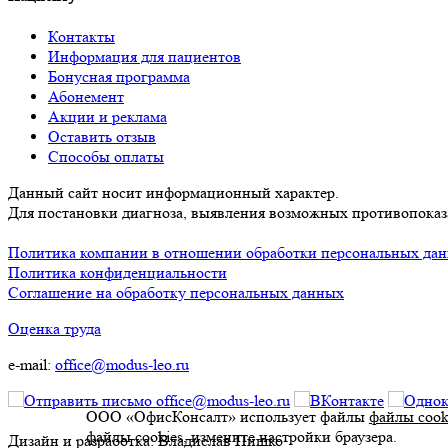
Контакты
Информация для пациентов
Бонусная программа
Абонемент
Акции и реклама
Оставить отзыв
Способы оплаты
Данный сайт носит информационный характер.
Для постановки диагноза, выявления возможных противопоказа
Политика компании в отношении обработки персональных да
Политика конфиденциальности
Соглашение на обработку персональных данных
Оценка труда
e-mail:
office@modus-leo.ru
ООО «ОфисКонсалт» использует файлы
файлы cook
файлы cookies, измените настройки браузера.
Дизайн и разработка: Владислав Пишко