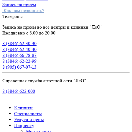
Запись на прием
Как нам позвонить?
Телефоны
Запись на прием во все центры и клиники "ЛеО"
Ежедневно с 8.00 до 20.00
8 (3846) 62-30-30
8 (3846) 62-40-40
8 (3846) 66-78-87
8 (3846) 62-22-99
8 (905) 067-07-13
Справочная служба аптечной сети "ЛеО"
8 (3846) 622-000
Клиники
Специалисты
Услуги и цены
Пациенту
Мои талоны