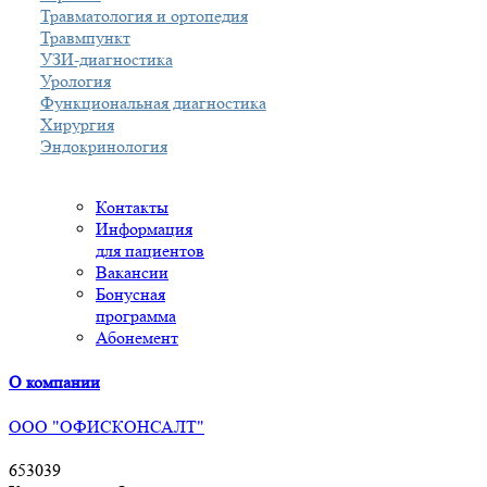
Травматология и ортопедия
Травмпункт
УЗИ-диагностика
Урология
Функциональная диагностика
Хирургия
Эндокринология
Контакты
Информация
для пациентов
Вакансии
Бонусная
программа
Абонемент
О компании
ООО "ОФИСКОНСАЛТ"
653039