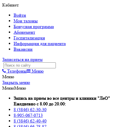
Кабинет
Войти
Мои талоны
Бонусная программа
Абонемент
Госпитализация
Информация для пациента
Вакансии
Записаться на прием
Телефоны
Меню
Меню
Закрыть меню
Меню
Меню
Запись на прием во все центры и клиники "ЛеО"
Ежедневно с 8.00 до 20.00:
8 (3846) 62-30-30
8-905-067-0713
8 (3846) 62-40-40
8 (3846) 66-78-87