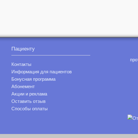
Пациенту
про
Контакты
Информация для пациентов
Бонусная программа
Абонемент
Акции и реклама
Оставить отзыв
Способы оплаты