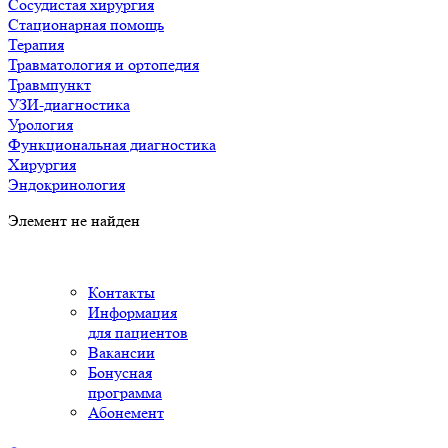
Сосудистая хирургия
Стационарная помощь
Терапия
Травматология и ортопедия
Травмпункт
УЗИ-диагностика
Урология
Функциональная диагностика
Хирургия
Эндокринология
Элемент не найден
Контакты
Информация
для пациентов
Вакансии
Бонусная
программа
Абонемент